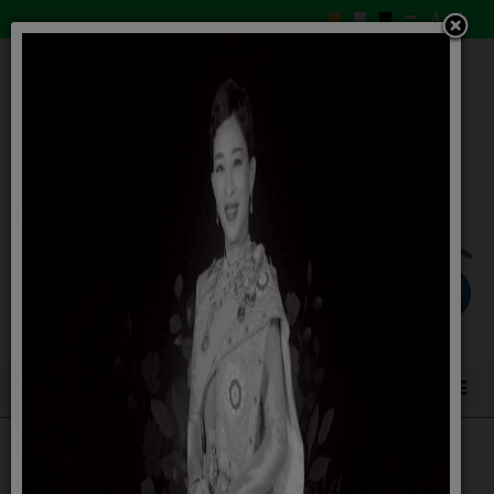
สำนักงาน