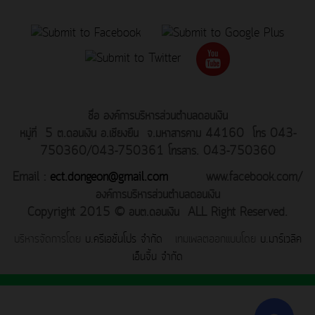
ชื่อ องค์การบริหารส่วนตำบลดอนเงิน
หมู่ที่ 5 ต.ดอนเงิน อ.เชียงยืน จ.มหาสารคาม 44160 โทร 043-
750360/043-750361 โทรสาร. 043-750360
Email :
ect.dongeon@gmail.com
www.facebook.com/
องค์การบริหารส่วนตำบลดอนเงิน
Copyright 2015 © อบต.ดอนเงิน ALL Right Reserved.
บริหารจัดการโดย
บ.ครีเอชั่นโปร จำกัด
เทมเพลตออกแบบโดย
บ.มาร์เวลิค
เอ็นจิ้น จำกัด