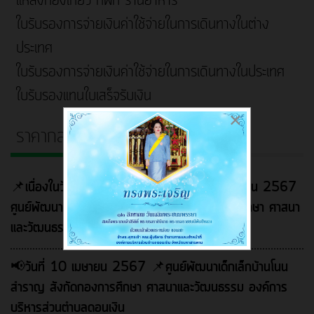
แหล่งท่องเที่ยว ที่พัก ร้านอาหาร
ใบรับรองการจ่ายเงินค่าใช้จ่ายในการเดินทางในต่าง
ประเทศ
ใบรับรองการจ่ายเงินค่าใช้จ่ายในการเดินทางในประเทศ
ใบรับรองแทนใบเสร็จรับเงิน
×
ราคากลางในงานจ้างก่อสร้าง
📌เนื่องในวันต่อต้านยาเสพติดโลก วันที่ 26 มิถุนายน 2567
ศูนย์พัฒนาเด็กเล็กบ้านโนนสำราญ สังกัดกองการศึกษา ศาสนา
และวัฒนธรรม องค์การบริหารส่วนตำบลดอนเงิน
📢วันที่ 10 เมษายน 2567 📌ศูนย์พัฒนาเด็กเล็กบ้านโนน
สำราญ สังกัดกองการศึกษา ศาสนาและวัฒนธรรม องค์การ
บริหารส่วนตำบลดอนเงิน