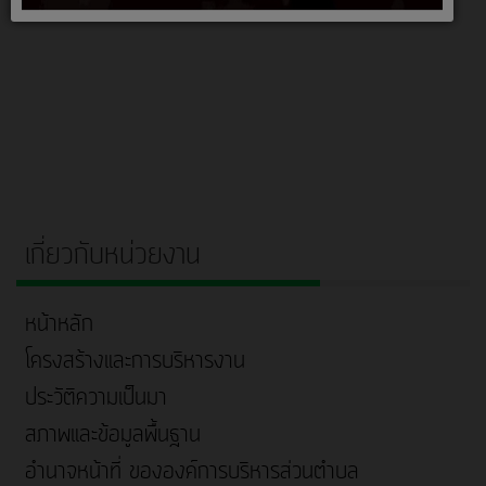
เกี่ยวกับหน่วยงาน
หน้าหลัก
โครงสร้างและการบริหารงาน
ประวัติความเป็นมา
สภาพและข้อมูลพื้นฐาน
อำนาจหน้าที่ ขององค์การบริหารส่วนตำบล