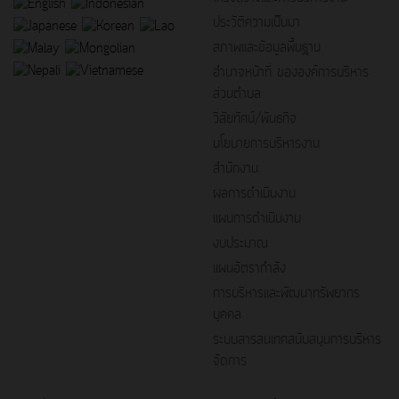
ประวัติความเป็นมา
สภาพและข้อมูลพื้นฐาน
อำนาจหน้าที่ ขององค์การบริหาร
ส่วนตำบล
วิสัยทัศน์/พันธกิจ
นโยบายการบริหารงาน
สำนักงาน
ผลการดำเนินงาน
แผนการดำเนินงาน
งบประมาณ
แผนอัตรากำลัง
การบริหารและพัฒนาทรัพยากร
บุคคล
ระบบสารสนเทศสนับสนุนการบริหาร
จัดการ