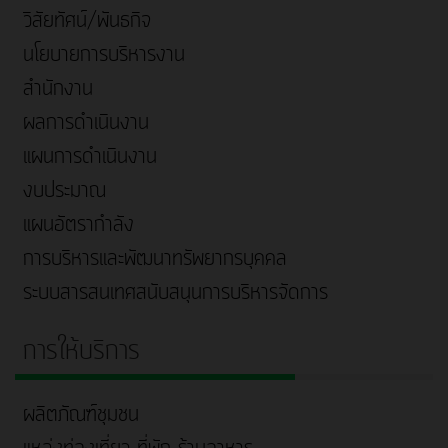
วิสัยทัศน์/พันธกิจ
นโยบายการบริหารงาน
สำนักงาน
ผลการดำเนินงาน
แผนการดำเนินงาน
งบประมาณ
แผนอัตรากำลัง
การบริหารและพัฒนาทรัพยากรบุคคล
ระบบสารสนเทศสนับสนุนการบริหารจัดการ
การให้บริการ
ผลิตภัณฑ์ชุมชน