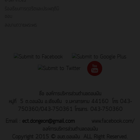
ร้องเรียนการทุจริตและประพฤติมิ
ชอบ
ลงนามถวายพระพร
ชื่อ องค์การบริหารส่วนตำบลดอนเงิน
หมู่ที่ 5 ต.ดอนเงิน อ.เชียงยืน จ.มหาสารคาม 44160 โทร 043-
750360/043-750361 โทรสาร. 043-750360
Email :
ect.dongeon@gmail.com
www.facebook.com/
องค์การบริหารส่วนตำบลดอนเงิน
Copyright 2015 © อบต.ดอนเงิน ALL Right Reserved.