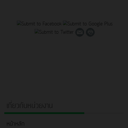
เกี่ยวกับหน่วยงาน
หน้าหลัก