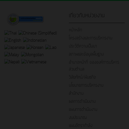
เกี่ยวกับหน่วยงาน
หน้าหลัก
โครงสร้างและการบริหารงาน
ประวัติความเป็นมา
สภาพและข้อมูลพื้นฐาน
อำนาจหน้าที่ ขององค์การบริหาร
ส่วนตำบล
วิสัยทัศน์/พันธกิจ
นโยบายการบริหารงาน
สำนักงาน
ผลการดำเนินงาน
แผนการดำเนินงาน
งบประมาณ
แผนอัตรากำลัง