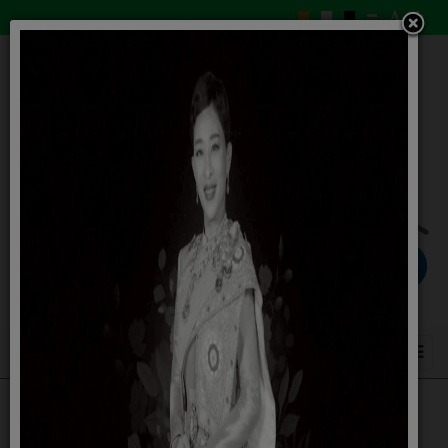
ระบบสารสนเทศที่สนับสนุนการเก็บรวบรวม