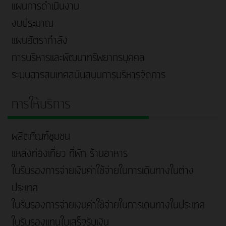
แผนการดำเนินงาน
งบประมาณ
แผนอัตรากำลัง
การบริหารและพัฒนาทรัพยากรบุคคล
ระบบสารสนเทศสนับสนุนการบริหารจัดการ
การให้บริการ
ผลิตภัณฑ์ชุมชน
แหล่งท่องเที่ยว ที่พัก ร้านอาหาร
ใบรับรองการจ่ายเงินค่าใช้จ่ายในการเดินทางในต่าง
ประเทศ
ใบรับรองการจ่ายเงินค่าใช้จ่ายในการเดินทางในประเทศ
ใบรับรองแทนใบเสร็จรับเงิน