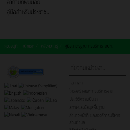
คำถามที่พบบ่อย
คู่มือสำหรับประชาชน
คุณอยู่ที่:
หน้าแรก
คลังความรู้
คู่มือมาตรฐานการบริการ อปท.
เกี่ยวกับหน่วยงาน
หน้าหลัก
โครงสร้างและการบริหารงาน
ประวัติความเป็นมา
สภาพและข้อมูลพื้นฐาน
อำนาจหน้าที่ ขององค์การบริหาร
ส่วนตำบล